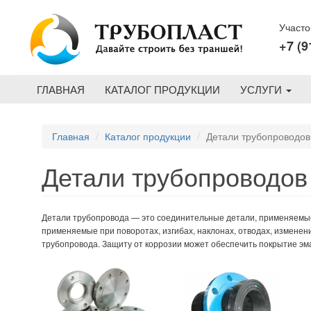
Перейти к основному содержанию
Участо
+7 (9
ГЛАВНАЯ
КАТАЛОГ ПРОДУКЦИИ
УСЛУГИ
Главная
Каталог продукции
Детали трубопроводов
Детали трубопроводов
Детали трубопровода — это соединительные детали, применяемые
применяемые при поворотах, изгибах, наклонах, отводах, изменен
трубопровода. Защиту от коррозии может обеспечить покрытие эм