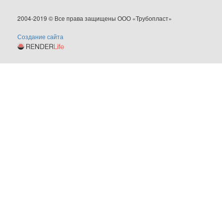
2004-2019 © Все права защищены ООО «Трубопласт»
Создание сайта