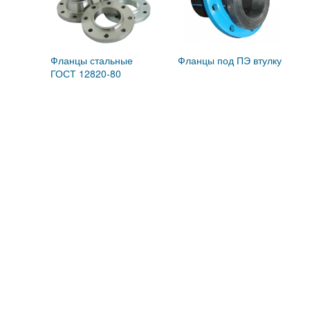
Фланцы стальные
Фланцы под ПЭ втулку
ГОСТ 12820-80