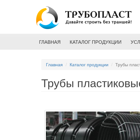
Перейти к основному содержанию
ГЛАВНАЯ
КАТАЛОГ ПРОДУКЦИИ
УС
Главная
Каталог продукции
Трубы плас
Трубы пластиковы