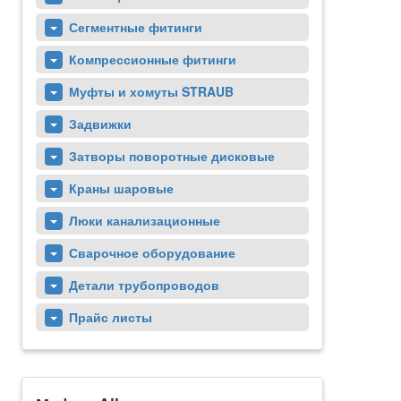
Сегментные фитинги
Компрессионные фитинги
Муфты и хомуты STRAUB
Задвижки
Затворы поворотные дисковые
Краны шаровые
Люки канализационные
Сварочное оборудование
Детали трубопроводов
Прайс листы