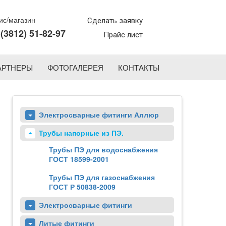
с/магазин
Сделать заявку
 (3812) 51-82-97
Прайс лист
АРТНЕРЫ
ФОТОГАЛЕРЕЯ
КОНТАКТЫ
Электросварные фитинги Аллюр
Трубы напорные из ПЭ.
Трубы ПЭ для водоснабжения
ГОСТ 18599-2001
Трубы ПЭ для газоснабжения
ГОСТ Р 50838-2009
Электросварные фитинги
Литые фитинги