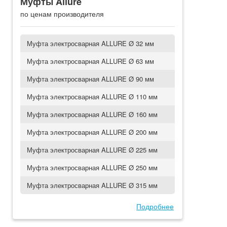
Муфты Allure
по ценам производителя
Муфта электросварная ALLURE Ø 32 мм
Муфта электросварная ALLURE Ø 63 мм
Муфта электросварная ALLURE Ø 90 мм
Муфта электросварная ALLURE Ø 110 мм
Муфта электросварная ALLURE Ø 160 мм
Муфта электросварная ALLURE Ø 200 мм
Муфта электросварная ALLURE Ø 225 мм
Муфта электросварная ALLURE Ø 250 мм
Муфта электросварная ALLURE Ø 315 мм
Подробнее